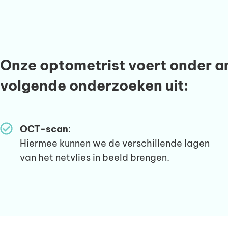
Onze optometrist voert onder a
volgende onderzoeken uit:
OCT-scan
:
Hiermee kunnen we de verschillende lagen
van het netvlies in beeld brengen.