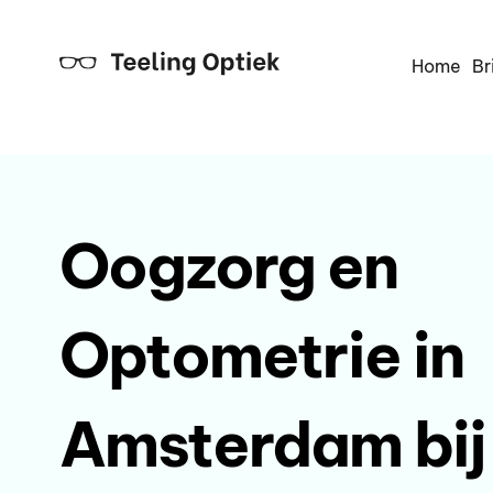
Home
Br
Oogzorg en
Optometrie in
Amsterdam bij