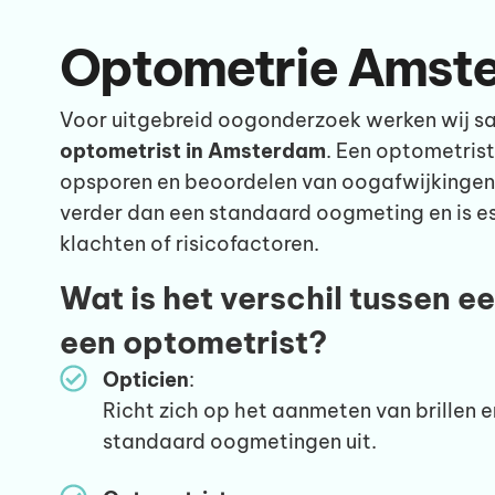
Optometrie Amst
Voor uitgebreid oogonderzoek werken wij s
optometrist in Amsterdam
. Een optometrist
opsporen en beoordelen van oogafwijkingen 
verder dan een standaard oogmeting en is ess
klachten of risicofactoren.
Wat is het verschil tussen e
een optometrist?
Opticien
:
Richt zich op het aanmeten van brillen 
standaard oogmetingen uit.