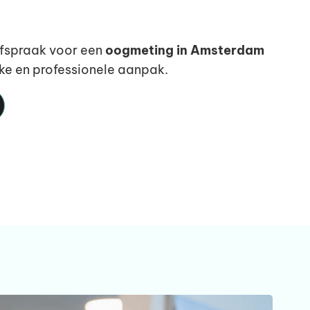
fspraak voor een
oogmeting in Amsterdam
jke en professionele aanpak.