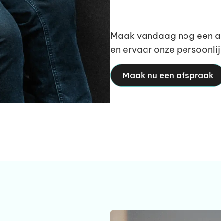
Maak vandaag nog een a
en ervaar onze persoonli
Maak nu een afspraak