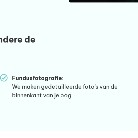
ndere de
Fundusfotografie
:
We maken gedetailleerde foto's van de
binnenkant van je oog.