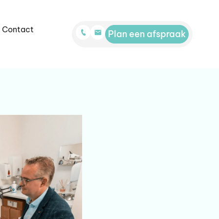
Contact
Plan een afspraak