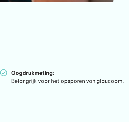
Oogdrukmeting
:
Belangrijk voor het opsporen van glaucoom.