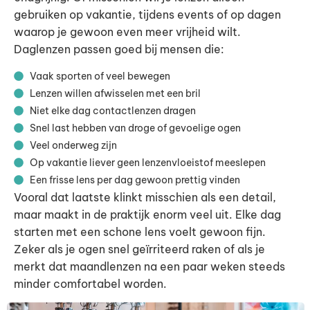
gebruiken op vakantie, tijdens events of op dagen
waarop je gewoon even meer vrijheid wilt.
Daglenzen passen goed bij mensen die:
Vaak sporten of veel bewegen
Lenzen willen afwisselen met een bril
Niet elke dag contactlenzen dragen
Snel last hebben van droge of gevoelige ogen
Veel onderweg zijn
Op vakantie liever geen lenzenvloeistof meeslepen
Een frisse lens per dag gewoon prettig vinden
Vooral dat laatste klinkt misschien als een detail,
maar maakt in de praktijk enorm veel uit. Elke dag
starten met een schone lens voelt gewoon fijn.
Zeker als je ogen snel geïrriteerd raken of als je
merkt dat maandlenzen na een paar weken steeds
minder comfortabel worden.