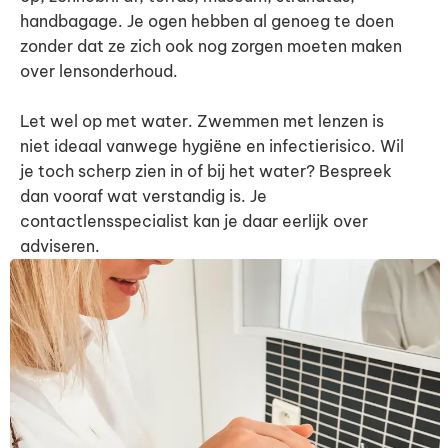
handbagage. Je ogen hebben al genoeg te doen
zonder dat ze zich ook nog zorgen moeten maken
over lensonderhoud.
Let wel op met water. Zwemmen met lenzen is
niet ideaal vanwege hygiëne en infectierisico. Wil
je toch scherp zien in of bij het water? Bespreek
dan vooraf wat verstandig is. Je
contactlensspecialist kan je daar eerlijk over
adviseren.