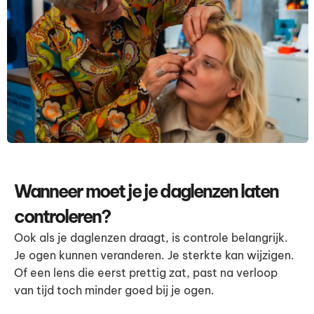
Wanneer moet je je daglenzen laten
controleren?
Ook als je daglenzen draagt, is controle belangrijk.
Je ogen kunnen veranderen. Je sterkte kan wijzigen.
Of een lens die eerst prettig zat, past na verloop
van tijd toch minder goed bij je ogen.