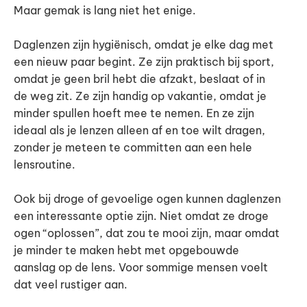
Maar gemak is lang niet het enige.
Daglenzen zijn hygiënisch, omdat je elke dag met
een nieuw paar begint. Ze zijn praktisch bij sport,
omdat je geen bril hebt die afzakt, beslaat of in
de weg zit. Ze zijn handig op vakantie, omdat je
minder spullen hoeft mee te nemen. En ze zijn
ideaal als je lenzen alleen af en toe wilt dragen,
zonder je meteen te committen aan een hele
lensroutine.
Ook bij droge of gevoelige ogen kunnen daglenzen
een interessante optie zijn. Niet omdat ze droge
ogen “oplossen”, dat zou te mooi zijn, maar omdat
je minder te maken hebt met opgebouwde
aanslag op de lens. Voor sommige mensen voelt
dat veel rustiger aan.