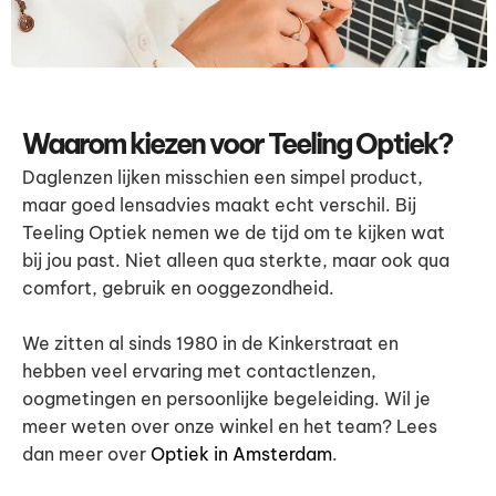
Waarom kiezen voor Teeling Optiek?
Daglenzen lijken misschien een simpel product,
maar goed lensadvies maakt echt verschil. Bij
Teeling Optiek nemen we de tijd om te kijken wat
bij jou past. Niet alleen qua sterkte, maar ook qua
comfort, gebruik en ooggezondheid.
We zitten al sinds 1980 in de Kinkerstraat en
hebben veel ervaring met contactlenzen,
oogmetingen en persoonlijke begeleiding. Wil je
meer weten over onze winkel en het team? Lees
dan meer over
Optiek in Amsterdam
.