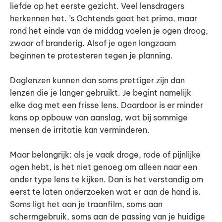
liefde op het eerste gezicht. Veel lensdragers
herkennen het. ’s Ochtends gaat het prima, maar
rond het einde van de middag voelen je ogen droog,
zwaar of branderig. Alsof je ogen langzaam
beginnen te protesteren tegen je planning.
Daglenzen kunnen dan soms prettiger zijn dan
lenzen die je langer gebruikt. Je begint namelijk
elke dag met een frisse lens. Daardoor is er minder
kans op opbouw van aanslag, wat bij sommige
mensen de irritatie kan verminderen.
Maar belangrijk: als je vaak droge, rode of pijnlijke
ogen hebt, is het niet genoeg om alleen naar een
ander type lens te kijken. Dan is het verstandig om
eerst te laten onderzoeken wat er aan de hand is.
Soms ligt het aan je traanfilm, soms aan
schermgebruik, soms aan de passing van je huidige