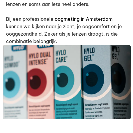
lenzen en soms aan iets heel anders.
Bij een professionele
oogmeting in Amsterdam
kunnen we kijken naar je zicht, je oogcomfort en je
ooggezondheid. Zeker als je lenzen draagt, is die
combinatie belangrijk.