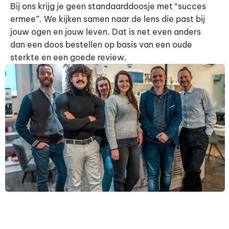
Bij ons krijg je geen standaarddoosje met “succes
ermee”. We kijken samen naar de lens die past bij
jouw ogen en jouw leven. Dat is net even anders
dan een doos bestellen op basis van een oude
sterkte en een goede review.