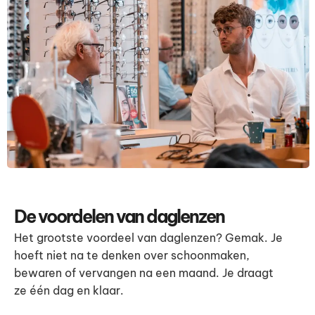
De voordelen van daglenzen
Het grootste voordeel van daglenzen? Gemak. Je
hoeft niet na te denken over schoonmaken,
bewaren of vervangen na een maand. Je draagt
ze één dag en klaar.