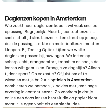
Daglenzen kopen in Amsterdam
Wie zoekt naar daglenzen kopen, wil vaak snel een
oplossing. Begrijpelijk. Maar bij contactlenzen is
snel niet altijd slim. Lenzen zitten direct op je oog,
dus de passing, sterkte en materiaalkeuze moeten
kloppen. Bij Teeling Optiek kijken we welke
daglenzen passen bij jouw ogen. We letten op
scherp zicht, draagcomfort, traanfilm en hoe je de
lenzen wilt gebruiken. Draag je ze dagelijks? Alleen
tijdens sport? Op vakantie? Of juist om af te
wisselen met je bril? Als
opticien in Amsterdam
combineren we persoonlijk advies met jarenlange
ervaring in contactlenzen. Zo voorkom je dat je
online een doos lenzen bestelt die op papier klopt,
maar in je ogen voelt als een slecht idee.