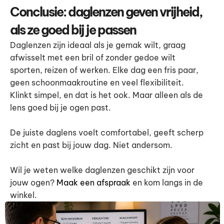
Conclusie: daglenzen geven vrijheid,
als ze goed bij je passen
Daglenzen zijn ideaal als je gemak wilt, graag
afwisselt met een bril of zonder gedoe wilt
sporten, reizen of werken. Elke dag een fris paar,
geen schoonmaakroutine en veel flexibiliteit.
Klinkt simpel, en dat is het ook. Maar alleen als de
lens goed bij je ogen past.
De juiste daglens voelt comfortabel, geeft scherp
zicht en past bij jouw dag. Niet andersom.
Wil je weten welke daglenzen geschikt zijn voor
jouw ogen?
Maak een afspraak
en kom langs in de
winkel.