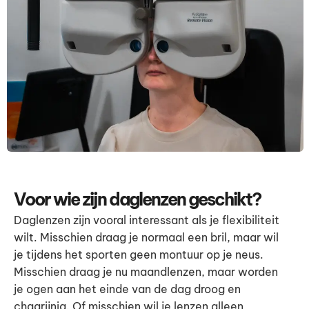
Voor wie zijn daglenzen geschikt?
Daglenzen zijn vooral interessant als je flexibiliteit
wilt. Misschien draag je normaal een bril, maar wil
je tijdens het sporten geen montuur op je neus.
Misschien draag je nu maandlenzen, maar worden
je ogen aan het einde van de dag droog en
chagrijnig. Of misschien wil je lenzen alleen