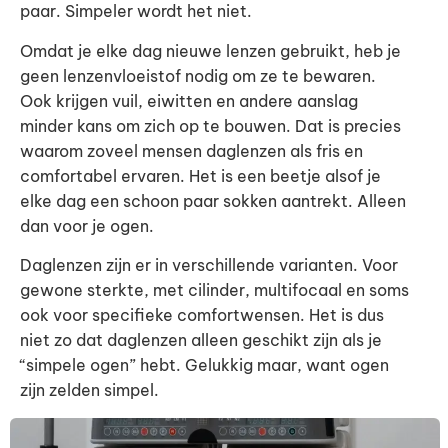
paar. Simpeler wordt het niet.
Omdat je elke dag nieuwe lenzen gebruikt, heb je
geen lenzenvloeistof nodig om ze te bewaren.
Ook krijgen vuil, eiwitten en andere aanslag
minder kans om zich op te bouwen. Dat is precies
waarom zoveel mensen daglenzen als fris en
comfortabel ervaren. Het is een beetje alsof je
elke dag een schoon paar sokken aantrekt. Alleen
dan voor je ogen.
Daglenzen zijn er in verschillende varianten. Voor
gewone sterkte, met cilinder, multifocaal en soms
ook voor specifieke comfortwensen. Het is dus
niet zo dat daglenzen alleen geschikt zijn als je
“simpele ogen” hebt. Gelukkig maar, want ogen
zijn zelden simpel.