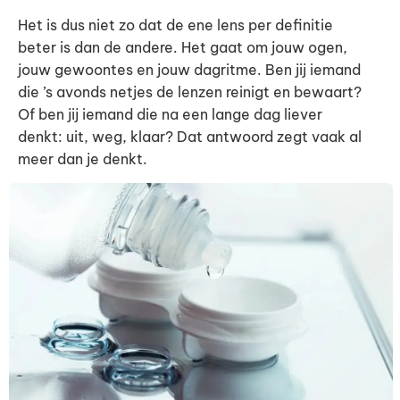
Het is dus niet zo dat de ene lens per definitie
beter is dan de andere. Het gaat om jouw ogen,
jouw gewoontes en jouw dagritme. Ben jij iemand
die ’s avonds netjes de lenzen reinigt en bewaart?
Of ben jij iemand die na een lange dag liever
denkt: uit, weg, klaar? Dat antwoord zegt vaak al
meer dan je denkt.