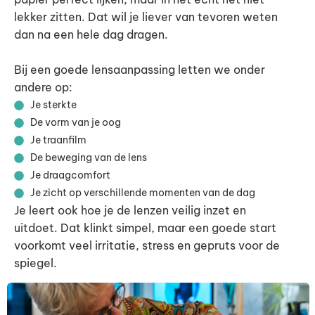
lekker zitten. Dat wil je liever van tevoren weten
dan na een hele dag dragen.
Bij een goede lensaanpassing letten we onder
andere op:
Je sterkte
De vorm van je oog
Je traanfilm
De beweging van de lens
Je draagcomfort
Je zicht op verschillende momenten van de dag
Je leert ook hoe je de lenzen veilig inzet en
uitdoet. Dat klinkt simpel, maar een goede start
voorkomt veel irritatie, stress en gepruts voor de
spiegel.