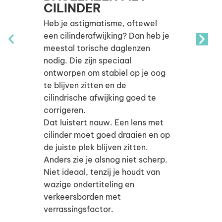
CILINDER
Heb je astigmatisme, oftewel
een cilinderafwijking? Dan heb je
meestal torische daglenzen
nodig. Die zijn speciaal
ontworpen om stabiel op je oog
te blijven zitten en de
cilindrische afwijking goed te
corrigeren.
Dat luistert nauw. Een lens met
cilinder moet goed draaien en op
de juiste plek blijven zitten.
Anders zie je alsnog niet scherp.
Niet ideaal, tenzij je houdt van
wazige ondertiteling en
verkeersborden met
verrassingsfactor.