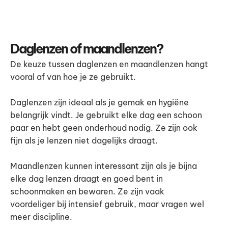
Daglenzen of maandlenzen?
De keuze tussen daglenzen en maandlenzen hangt
vooral af van hoe je ze gebruikt.
Daglenzen zijn ideaal als je gemak en hygiëne
belangrijk vindt. Je gebruikt elke dag een schoon
paar en hebt geen onderhoud nodig. Ze zijn ook
fijn als je lenzen niet dagelijks draagt.
Maandlenzen kunnen interessant zijn als je bijna
elke dag lenzen draagt en goed bent in
schoonmaken en bewaren. Ze zijn vaak
voordeliger bij intensief gebruik, maar vragen wel
meer discipline.