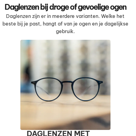
Daglenzen bij droge of gevoelige ogen
Daglenzen zijn er in meerdere varianten. Welke het
beste bij je past, hangt af van je ogen en je dagelijkse
gebruik.
DAGLENZEN MET