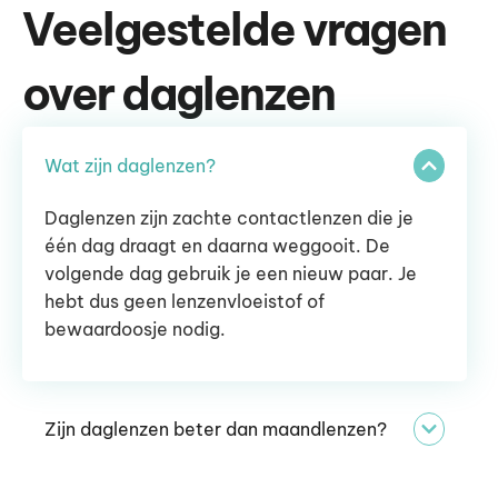
Veelgestelde vragen
over daglenzen
Wat zijn daglenzen?
Daglenzen zijn zachte contactlenzen die je
één dag draagt en daarna weggooit. De
volgende dag gebruik je een nieuw paar. Je
hebt dus geen lenzenvloeistof of
bewaardoosje nodig.
Zijn daglenzen beter dan maandlenzen?