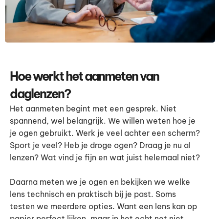
Hoe werkt het aanmeten van
daglenzen?
Het aanmeten begint met een gesprek. Niet
spannend, wel belangrijk. We willen weten hoe je
je ogen gebruikt. Werk je veel achter een scherm?
Sport je veel? Heb je droge ogen? Draag je nu al
lenzen? Wat vind je fijn en wat juist helemaal niet?
Daarna meten we je ogen en bekijken we welke
lens technisch en praktisch bij je past. Soms
testen we meerdere opties. Want een lens kan op
papier perfect lijken, maar in het echt net niet