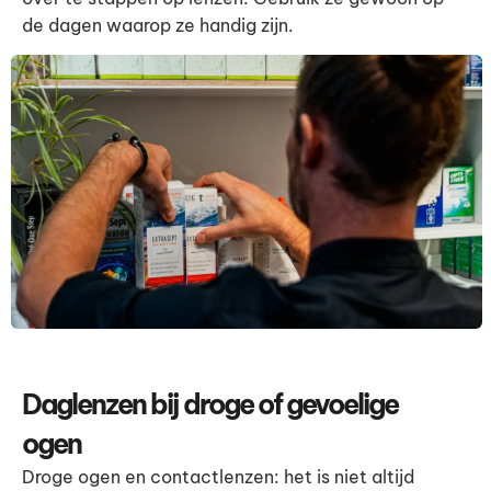
de dagen waarop ze handig zijn.
Daglenzen bij droge of gevoelige
ogen
Droge ogen en contactlenzen: het is niet altijd