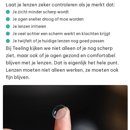
Laat je lenzen zeker controleren als je merkt dat:
Je zicht minder scherp wordt
Je ogen sneller droog of moe worden
Je lenzen irriteren
Je veel achter een scherm werkt en klachten krijgt
Je twijfelt of je huidige lenzen nog goed passen
Bij Teeling kijken we niet alleen of je nog scherp
ziet, maar ook of je ogen gezond en comfortabel
blijven met je lenzen. Dat is eigenlijk het hele punt.
Lenzen moeten niet alleen werken, ze moeten ook
fijn blijven.