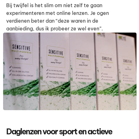
Bij twijfel is het slim om niet zelf te gaan
experimenteren met online lenzen. Je ogen
verdienen beter dan “deze waren in de
aanbieding, dus ik probeer ze wel even”.
Daglenzen voor sport en actieve