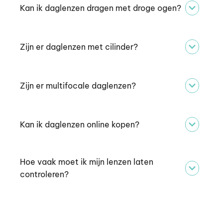
Kan ik daglenzen dragen met droge ogen?
Zijn er daglenzen met cilinder?
Zijn er multifocale daglenzen?
Kan ik daglenzen online kopen?
Hoe vaak moet ik mijn lenzen laten
controleren?