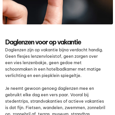
Daglenzen voor op vakantie
Daglenzen zijn op vakantie bijna verdacht handig.
Geen flesjes lenzenvloeistof, geen zorgen over
een vies lenzenbakje, geen gedoe met
schoonmaken in een hotelbadkamer met matige
verlichting en een piepklein spiegeltje.
Je neemt gewoon genoeg daglenzen mee en
gebruikt elke dag een vers paar. Vooral bij
stedentrips, strandvakanties of actieve vakanties
is dat fijn. Fietsen, wandelen, zwemmen, zonnebril
op, zonnebril af, terras, museum, strandtas,