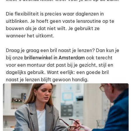
Die flexibiliteit is precies waar daglenzen in
uitblinken. Je hoeft geen vaste lensroutine op te
bouwen als je dat niet wilt. Je gebruikt ze
wanneer het uitkomt.
Draag je graag een bril naast je lenzen? Dan kun je
bij onze
brillenwinkel in Amsterdam
ook terecht
voor een montuur dat past bij je gezicht, stijl en
dagelijks gebruik. Want eerlijk: een goede bril
naast je lenzen blijft gewoon handig.