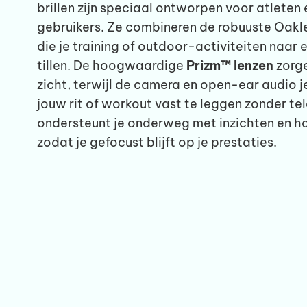
brillen zijn speciaal ontworpen voor atleten
gebruikers. Ze combineren de robuuste Oakle
die je training of outdoor-activiteiten naar
tillen. De hoogwaardige
Prizm™ lenzen
zorge
zicht, terwijl de camera en open-ear audio je
jouw rit of workout vast te leggen zonder te
ondersteunt je onderweg met inzichten en h
zodat je gefocust blijft op je prestaties.