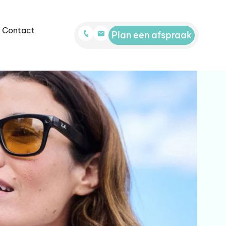
Contact
Plan een afspraak