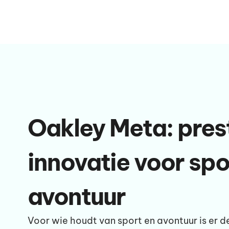
Oakley Meta: pres
innovatie voor spo
avontuur
Voor wie houdt van sport en avontuur is er d