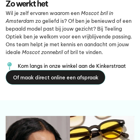
Zo werkt het
Wil je zelf ervaren waarom een
Moscot bril in
Amsterdam
zo geliefd is? Of ben je benieuwd of een
bepaald model past bij jouw gezicht? Bij Teeling
Optiek ben je welkom voor een vrijblijvende passing.
Ons team helpt je met kennis en aandacht om jouw
ideale
Moscot zonnebril
of bril te vinden.
Kom langs in onze winkel aan de Kinkerstraat
Of maak direct online een afspraak