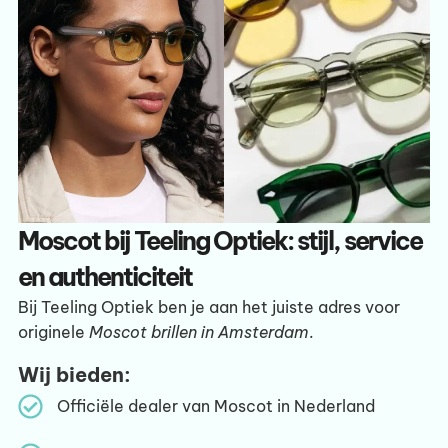
Moscot bij Teeling Optiek: stijl, service
en authenticiteit
Bij Teeling Optiek ben je aan het juiste adres voor
originele
Moscot brillen in Amsterdam
.
Wij bieden:
Officiële dealer van Moscot in Nederland