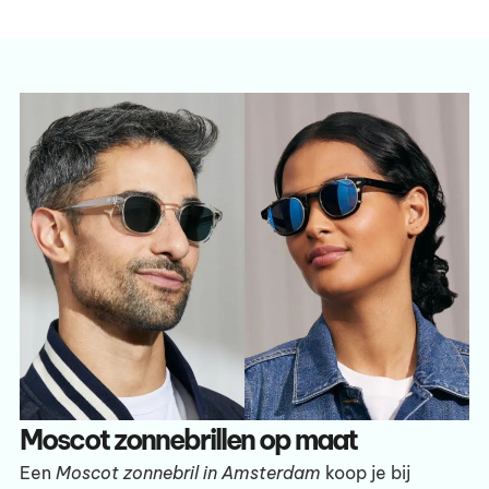
Moscot zonnebrillen op maat
Een
Moscot zonnebril in Amsterdam
koop je bij