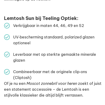
Lemtosh Sun bij Teeling Optiek:
Verkrijgbaar in maten 44, 46, 49 en 52
UV‑bescherming standaard, polarized glazen
optioneel
Leverbaar met op sterkte gemaakte minerale
glazen
Combineerbaar met de originele clip‑ons
(Cliptosh)
Of je nu een
Moscot zonnebril voor heren
zoekt of juist
een statement accessoire – de Lemtosh is een
stijlvolle klassieker die altijd blijft verrassen.