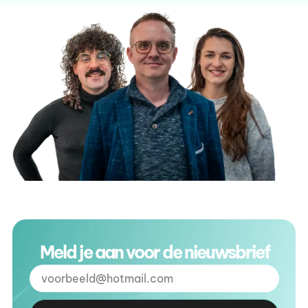
Meld je aan voor de nieuwsbrief