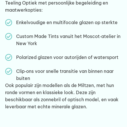
Teeling Optiek met persoonlijke begeleiding en
maatwerkopties:
Enkelvoudige en multifocale glazen op sterkte
Custom Made Tints vanuit het Moscot‑atelier in
New York
Polarized glazen voor autorijden of watersport
Clip‑ons voor snelle transitie van binnen naar
buiten
Ook populair zijn modellen als de Miltzen, met hun
ronde vormen en klassieke look. Deze zijn
beschikbaar als zonnebril of optisch model, en vaak
leverbaar met echte minerale glazen.