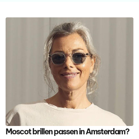
Moscot brillen passen in Amsterdam?