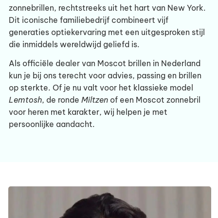
zonnebrillen, rechtstreeks uit het hart van New York.
Dit iconische familiebedrijf combineert vijf
generaties optiekervaring met een uitgesproken stijl
die inmiddels wereldwijd geliefd is.
Als officiële dealer van Moscot brillen in Nederland
kun je bij ons terecht voor advies, passing en brillen
op sterkte. Of je nu valt voor het klassieke model
Lemtosh
, de ronde
Miltzen
of een Moscot zonnebril
voor heren met karakter, wij helpen je met
persoonlijke aandacht.