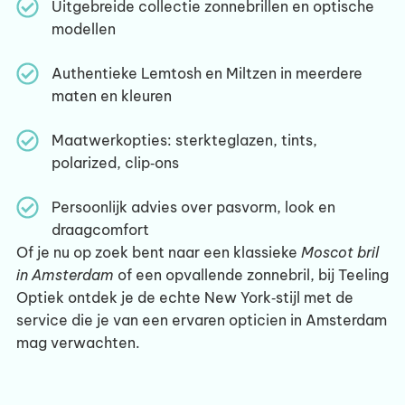
Uitgebreide collectie zonnebrillen en optische
modellen
Authentieke Lemtosh en Miltzen in meerdere
maten en kleuren
Maatwerkopties: sterkteglazen, tints,
polarized, clip‑ons
Persoonlijk advies over pasvorm, look en
draagcomfort
Of je nu op zoek bent naar een klassieke
Moscot bril
in Amsterdam
of een opvallende zonnebril, bij Teeling
Optiek ontdek je de echte New York‑stijl met de
service die je van een ervaren opticien in Amsterdam
mag verwachten.